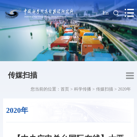
|
En
传媒扫描
您当前的位置：
首页
>
科学传播
>
传媒扫描
>
2020年
2020年