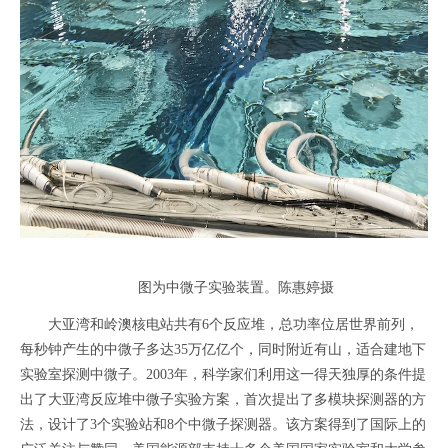
图为中微子实验装置。陈惠婷摄
大亚湾和岭澳核电站共有6个反应堆，总功率位居世界前列，
每秒钟产生的中微子多达35万亿亿个，同时附近有山，适合建地下
实验室探测中微子。2003年，科学家们利用这一得天独厚的条件提
出了大亚湾反应堆中微子实验方案，首次提出了多模块探测器的方
法，设计了3个实验站和8个中微子探测器。该方案得到了国际上的