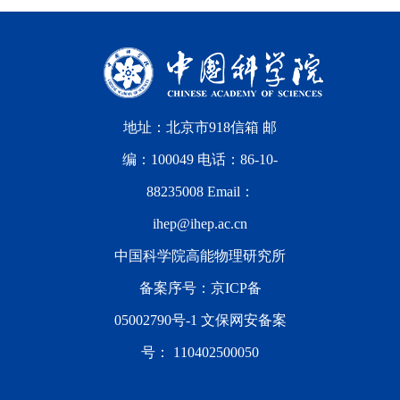
地址：北京市918信箱 邮
编：100049 电话：86-10-
88235008 Email：
ihep@ihep.ac.cn
中国科学院高能物理研究所
备案序号：
京ICP备
05002790号-1
文保网安备案
号：
110402500050