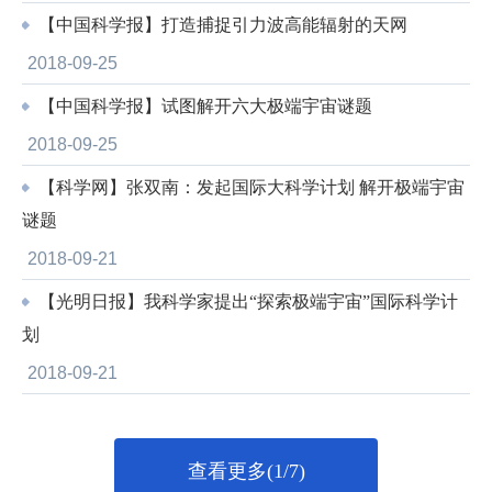
【中国科学报】打造捕捉引力波高能辐射的天网
2018-09-25
【中国科学报】试图解开六大极端宇宙谜题
2018-09-25
【科学网】张双南：发起国际大科学计划 解开极端宇宙
谜题
2018-09-21
【光明日报】我科学家提出“探索极端宇宙”国际科学计
划
2018-09-21
查看更多(1/7)