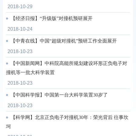
2018-10-29
【经济日报】“升级版”对撞机预研展开
2018-10-24
【中青在线】中国“超级对撞机”预研工作全面展开
2018-10-23
【中国新闻网】中科院高能所规划建设环形正负电子对
撞机等一批大科学装置
2018-10-23
【中国科学报】中国第一台大科学装置30岁了
2018-10-23
【科学网】北京正负电子对撞机30年：荣光背后 往事坎
坷