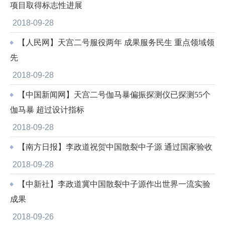
项目取得标志性进展
2018-09-28
【人民网】天宫二号服役两年 成果服务民生 重点领域领
先
2018-09-28
【中国新闻网】天宫二号伽马暴偏振探测仪已探测55个
伽马暴 超过设计指标
2018-09-28
【南方日报】李政道祝贺中国散裂中子源 通过国家验收
2018-09-28
【中新社】李政道冀中国散裂中子源作出世界一流实验
成果
2018-09-26