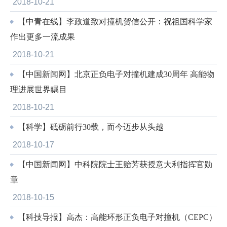
2018-10-21
【中青在线】李政道致对撞机贺信公开：祝祖国科学家
作出更多一流成果
2018-10-21
【中国新闻网】北京正负电子对撞机建成30周年 高能物
理进展世界瞩目
2018-10-21
【科学】砥砺前行30载，而今迈步从头越
2018-10-17
【中国新闻网】中科院院士王贻芳获授意大利指挥官勋
章
2018-10-15
【科技导报】高杰：高能环形正负电子对撞机（CEPC）