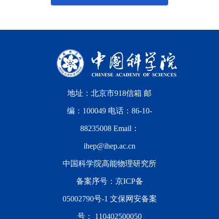
地址：北京市918信箱 邮
编：100049 电话：86-10-
88235008 Email：
ihep@ihep.ac.cn
中国科学院高能物理研究所
备案序号：
京ICP备
05002790号-1
文保网安备案
号：
110402500050