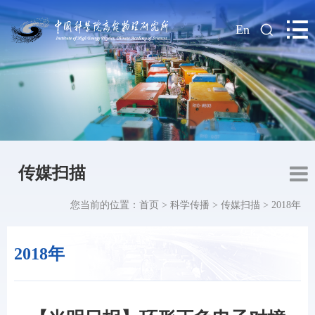
|
En
传媒扫描
您当前的位置：
首页
>
科学传播
>
传媒扫描
>
2018年
2018年