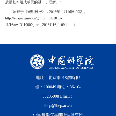
质最基本组成单元的进一步理解。”
（原载于《光明日报》，2018年11月16日 09版，
http://epaper.gmw.cn/gmrb/html/2018-
11/16/nw.D110000gmrb_20181116_1-09.htm
）
地址：北京市918信箱 邮
编：100049 电话：86-10-
88235008 Email：
ihep@ihep.ac.cn
中国科学院高能物理研究所