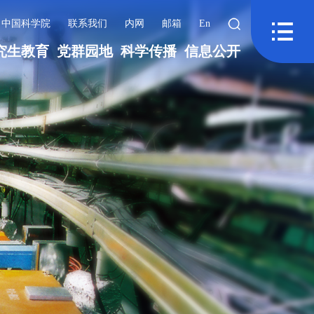
中国科学院
联系我们
内网
邮箱
En
究生教育
党群园地
科学传播
信息公开