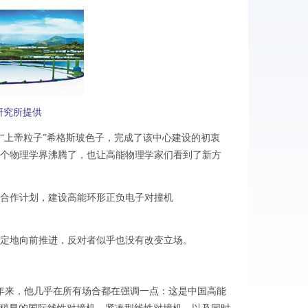
研究所提供
“上帝粒子”希格斯玻色子，完成了该中心建设的初衷
个物理学界沸腾了，也让高能物理学家们看到了新方
合作计划，建设高能环形正负电子对撞机
定地向前推进，反对者似乎也没有改变立场。
年来，他几乎在所有场合都在强调一点：这是中国高能