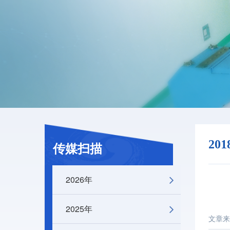
20
传媒扫描
2026年
2025年
文章来