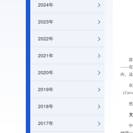
2024年
2023年
2022年
2021年
故事，
——在
2020年
向。这
在中
2019年
（Circ
然而
2018年
支
2017年
中国科