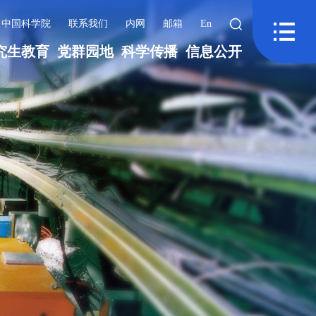
中国科学院
联系我们
内网
邮箱
En
究生教育
党群园地
科学传播
信息公开