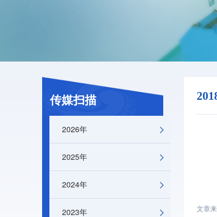
20
传媒扫描
2026年
2025年
2024年
文章来
2023年