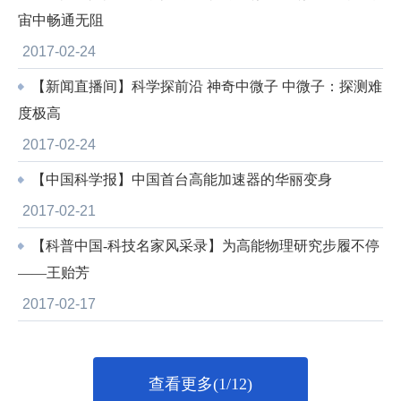
宙中畅通无阻
2017-02-24
【新闻直播间】科学探前沿 神奇中微子 中微子：探测难
度极高
2017-02-24
【中国科学报】中国首台高能加速器的华丽变身
2017-02-21
【科普中国-科技名家风采录】为高能物理研究步履不停
——王贻芳
2017-02-17
查看更多(1/12)