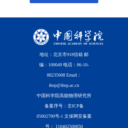
地址：北京市918信箱 邮
编：100049 电话：86-10-
88235008 Email：
ihep@ihep.ac.cn
中国科学院高能物理研究所
备案序号：
京ICP备
05002790号-1
文保网安备案
号：
110402500050