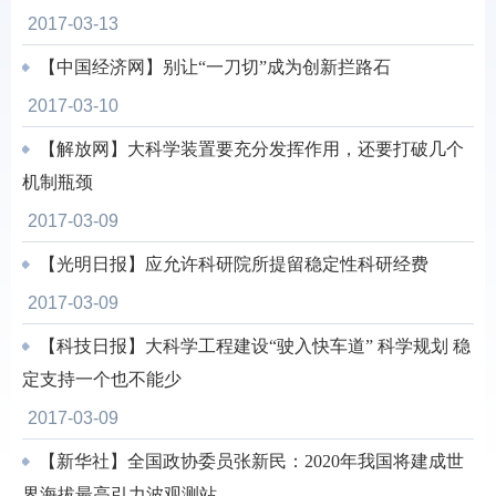
2017-03-13
【中国经济网】别让“一刀切”成为创新拦路石
2017-03-10
【解放网】大科学装置要充分发挥作用，还要打破几个
机制瓶颈
2017-03-09
【光明日报】应允许科研院所提留稳定性科研经费
2017-03-09
【科技日报】大科学工程建设“驶入快车道” 科学规划 稳
定支持一个也不能少
2017-03-09
【新华社】全国政协委员张新民：2020年我国将建成世
界海拔最高引力波观测站