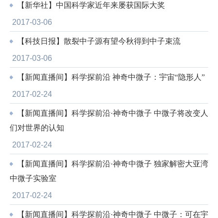
【新华社】中国科学家近年来屡获国际大奖
2017-03-06
【科技日报】散裂中子源有望今秋得到中子束流
2017-03-06
【新闻直播间】科学探前沿 神奇中微子：宇宙“隐形人”
2017-02-24
【新闻直播间】科学探前沿·神奇中微子 中微子将改变人
们对世界的认知
2017-02-24
【新闻直播间】科学探前沿·神奇中微子 独家解密大亚湾
中微子实验室
2017-02-24
【新闻直播间】科学探前沿·神奇中微子 中微子：可在宇