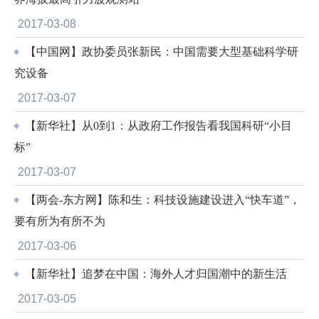
2017-03-08
【中国网】政协委员张新民：中国需要大型基础科学研
究设备
2017-03-07
【新华社】从0到1：从政府工作报告看我国科研“小目
标”
2017-03-07
【两会-东方网】陈和生：科技设施建设进入“快车道”，
要有所为有所不为
2017-03-06
【新华社】追梦在中国：海外人才归国潮中的新生活
2017-03-05