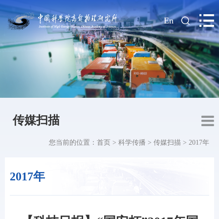
|
En
传媒扫描
您当前的位置：
首页
>
科学传播
>
传媒扫描
>
2017年
2017年