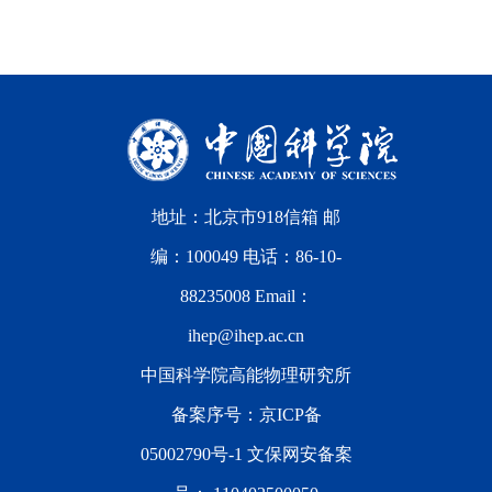
地址：北京市918信箱 邮
编：100049 电话：86-10-
88235008 Email：
ihep@ihep.ac.cn
中国科学院高能物理研究所
备案序号：
京ICP备
05002790号-1
文保网安备案