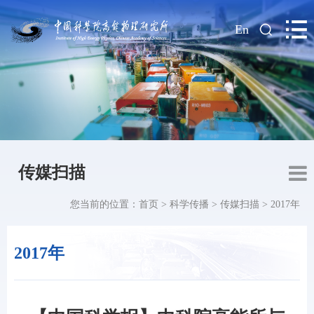
|
En
传媒扫描
您当前的位置：
首页
>
科学传播
>
传媒扫描
>
2017年
2017年