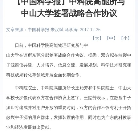
【中国科学报】中科院高能所与
中山大学签署战略合作协议
文章来源：中国科学报 朱汉斌 马学涛
2017-12-26
【
大
】 【
中
】 【
小
】
日前，中国科学院高能物理研究所与中
山大学在该所东莞分部签署战略合作协议。据悉，双方拟在散裂中
子源谱仪共建、人才培养、信息交流、发展规划、科学技术研究和
科技成果转化等领域开展全面长期合作。
中科院院士、中科院高能所所长王贻芳和中科院院士、中山大
学校长罗俊代表双方在合作协议上签字。王贻芳表示，在散裂中子
源即将建成并对用户开放的重要时刻，双方的合作不仅有利于开拓
散裂中子源的用户群体，发挥装置的作用，同时也为广东的科教事
业和经济发展做出贡献。