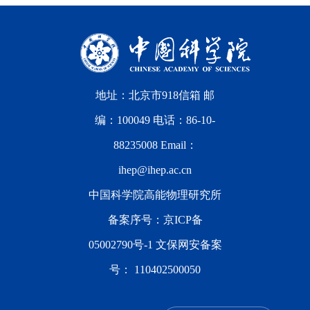
地址：北京市918信箱 邮
编：100049 电话：86-10-
88235008 Email：
ihep@ihep.ac.cn
中国科学院高能物理研究所
备案序号：
京ICP备
05002790号-1
文保网安备案
号：
110402500050