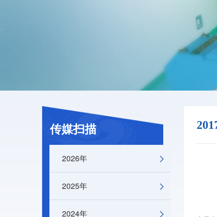
20
传媒扫描
2026年
2025年
2024年