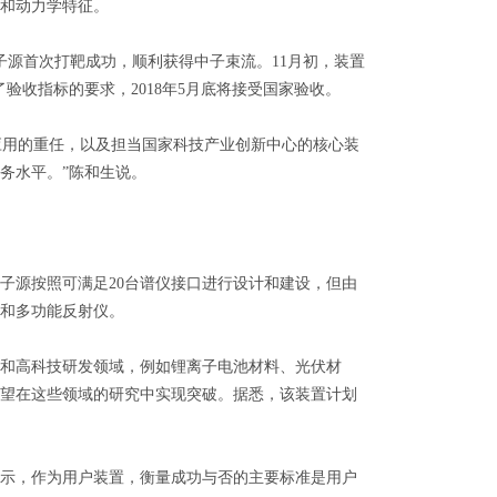
和动力学特征。
源首次打靶成功，顺利获得中子束流。11月初，装置
验收指标的要求，2018年5月底将接受国家验收。
应用的重任，以及担当国家科技产业创新中心的核心装
务水平。”陈和生说。
源按照可满足20台谱仪接口进行设计和建设，但由
和多功能反射仪。
和高科技研发领域，例如锂离子电池材料、光伏材
望在这些领域的研究中实现突破。据悉，该装置计划
示，作为用户装置，衡量成功与否的主要标准是用户