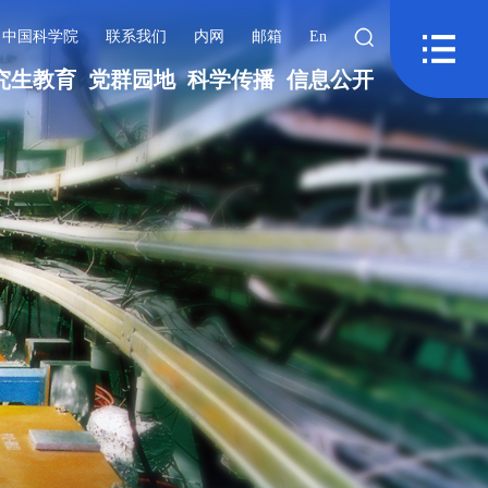
中国科学院
联系我们
内网
邮箱
En
究生教育
党群园地
科学传播
信息公开