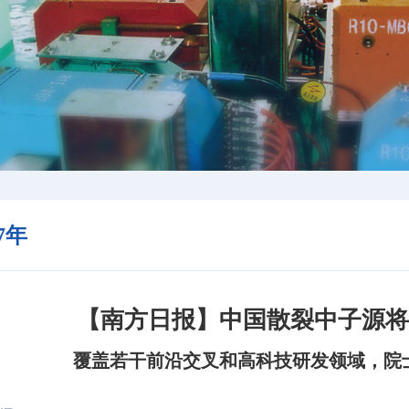
17年
【南方日报】中国散裂中子源
覆盖若干前沿交叉和高科技研发领域，院