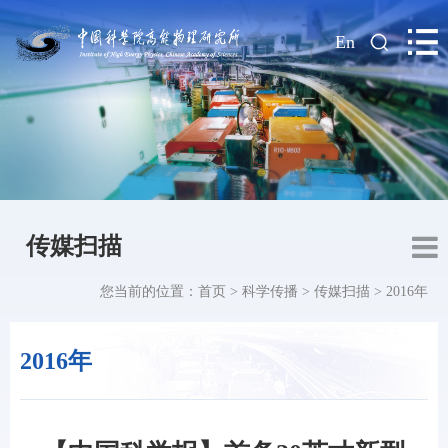
|
En
传媒扫描
您当前的位置：
首页
>
科学传播
>
传媒扫描
>
2016年
2016年