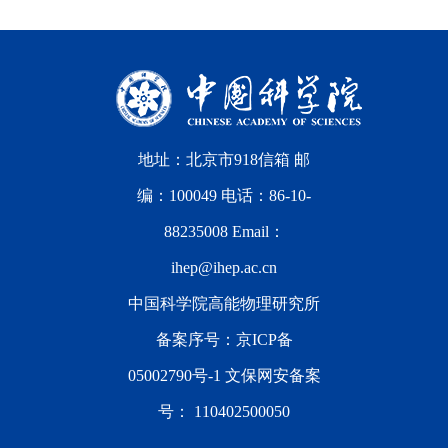
地址：北京市918信箱 邮
编：100049 电话：86-10-
88235008 Email：
ihep@ihep.ac.cn
中国科学院高能物理研究所
备案序号：
京ICP备
05002790号-1
文保网安备案
号：
110402500050