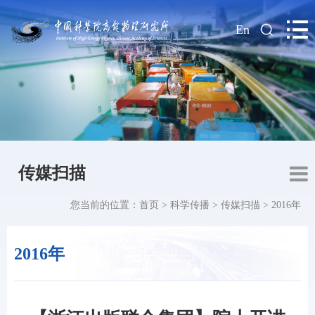
|
En
传媒扫描
您当前的位置：
首页
>
科学传播
>
传媒扫描
>
2016年
2016年