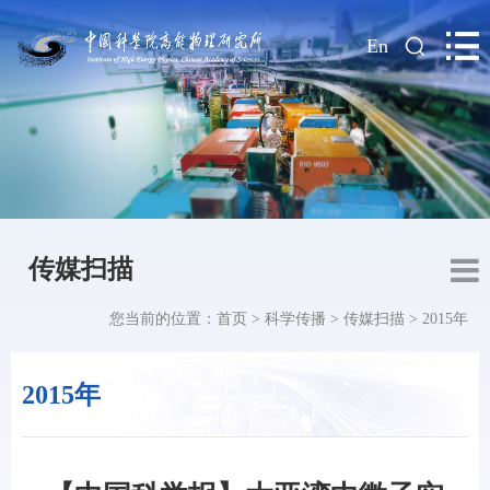
|
En
传媒扫描
您当前的位置：
首页
>
科学传播
>
传媒扫描
>
2015年
2015年