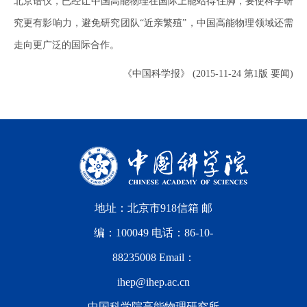
北京谱仪，已经让中国高能物理在国际上能站得住脚，要使科学研
究更有影响力，避免研究团队“近亲繁殖”，中国高能物理领域还需
走向更广泛的国际合作。
《中国科学报》 (2015-11-24 第1版 要闻)
地址：北京市918信箱 邮
编：100049 电话：86-10-
88235008 Email：
ihep@ihep.ac.cn
中国科学院高能物理研究所