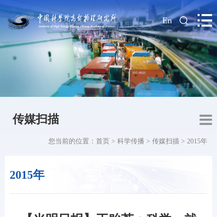
|
En
传媒扫描
您当前的位置：
首页
>
科学传播
>
传媒扫描
>
2015年
2015年