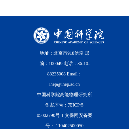
地址：北京市918信箱 邮
编：100049 电话：86-10-
88235008 Email：
ihep@ihep.ac.cn
中国科学院高能物理研究所
备案序号：
京ICP备
05002790号-1
文保网安备案
号：
110402500050