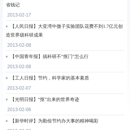
省钱记
2013-02-17
【人民日报】大亚湾中微子实验团队花费不到1.7亿元创
造世界级科研成果
2013-02-08
【中国青年报】搞科研不“抠门”怎么行
2013-02-08
【工人日报】节约，科学家的基本素质
2013-02-07
【光明日报】“抠”出来的世界奇迹
2013-02-06
【新华时评】为勤俭节约办大事的精神喝彩