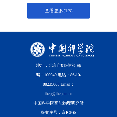
查看更多(1/5)
地址：北京市918信箱 邮
编：100049 电话：86-10-
88235008 Email：
ihep@ihep.ac.cn
中国科学院高能物理研究所
备案序号：
京ICP备