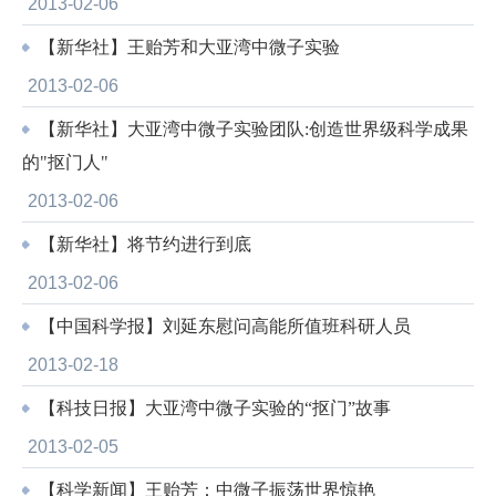
2013-02-06
【新华社】王贻芳和大亚湾中微子实验
2013-02-06
【新华社】大亚湾中微子实验团队:创造世界级科学成果
的"抠门人"
2013-02-06
【新华社】将节约进行到底
2013-02-06
【中国科学报】刘延东慰问高能所值班科研人员
2013-02-18
【科技日报】大亚湾中微子实验的“抠门”故事
2013-02-05
【科学新闻】王贻芳：中微子振荡世界惊艳