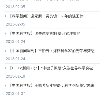
2013-02-05
【科学新闻】谢家麟、吴良镛：60年的强国梦
2013-02-05
【中国科学报】调整体制机制 提升管理效能
2013-01-24
【中国新闻周刊】王贻芳：海归科学家的光荣与梦想
2013-01-24
【CCTV新闻30分】“中微子振荡”入选世界科学突破
2013-01-18
【中国科学报】王贻芳新年寄语：科学创新奠定未来
2013-01-07