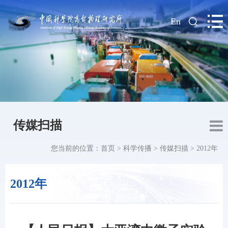
|
En
传媒扫描
您当前的位置：
首页
>
科学传播
>
传媒扫描
>
2012年
2012年