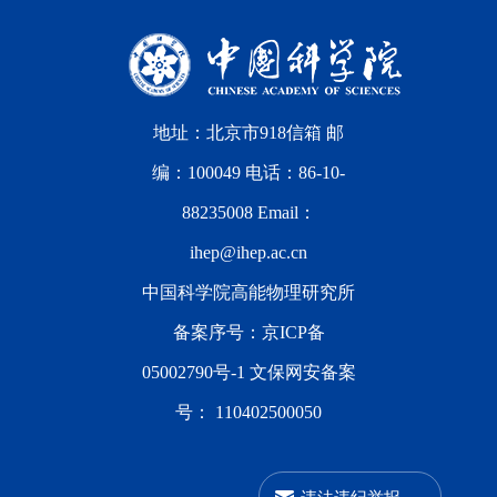
地址：北京市918信箱 邮
编：100049 电话：86-10-
88235008 Email：
ihep@ihep.ac.cn
中国科学院高能物理研究所
备案序号：
京ICP备
05002790号-1
文保网安备案
号：
110402500050
违法违纪举报