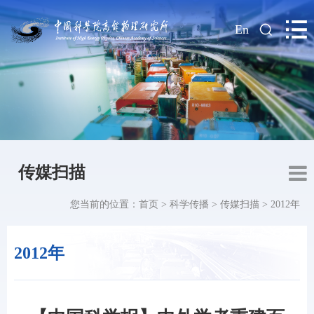
|
En
传媒扫描
您当前的位置：
首页
>
科学传播
>
传媒扫描
>
2012年
2012年