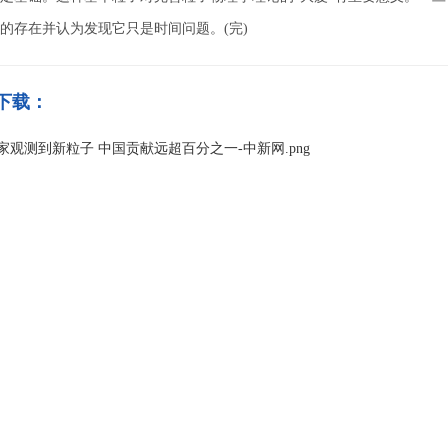
的存在并认为发现它只是时间问题。(完)
下载：
家观测到新粒子 中国贡献远超百分之一-中新网.png