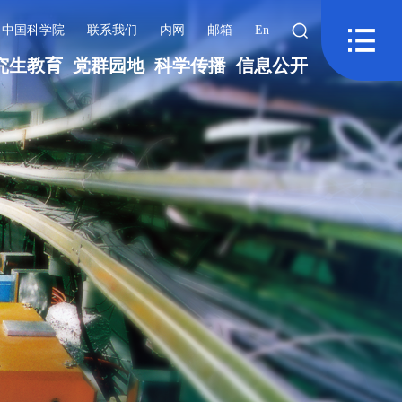
中国科学院
联系我们
内网
邮箱
En
究生教育
党群园地
科学传播
信息公开