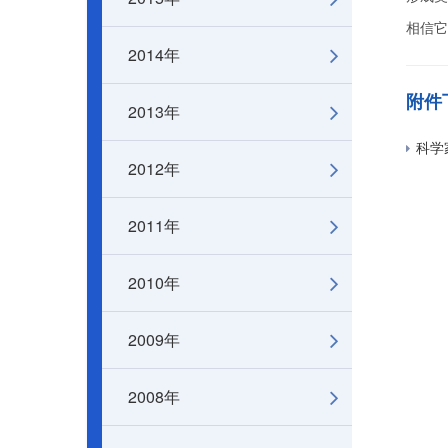
相信它
2014年
附件
2013年
科学
2012年
2011年
2010年
2009年
2008年