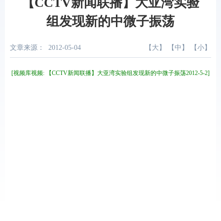
【CCTV新闻联播】大亚湾实验
组发现新的中微子振荡
文章来源：
2012-05-04
【
大
】 【
中
】 【
小
】
[视频库视频: 【CCTV新闻联播】大亚湾实验组发现新的中微子振荡2012-5-2]