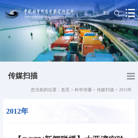
|
En
传媒扫描
您当前的位置：
首页
>
科学传播
>
传媒扫描
>
2012年
2012年