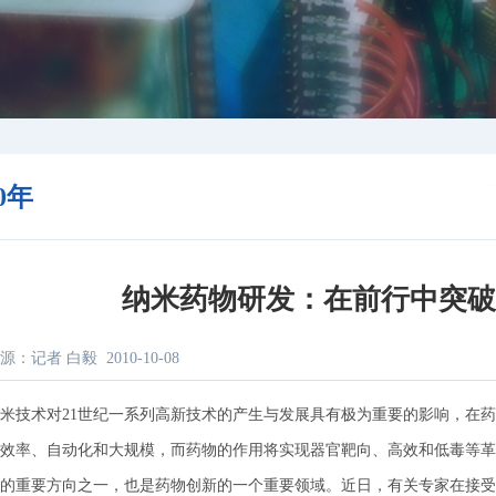
10年
纳米药物研发：在前行中突
源：记者 白毅
2010-10-08
技术对21世纪一系列高新技术的产生与发展具有极为重要的影响，在药
效率、自动化和大规模，而药物的作用将实现器官靶向、高效和低毒等革
的重要方向之一，也是药物创新的一个重要领域。近日，有关专家在接受