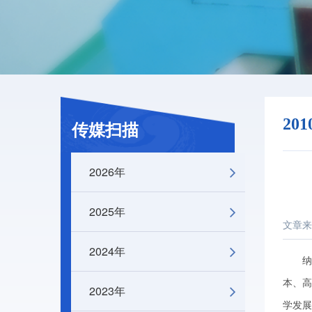
20
传媒扫描
2026年
2025年
文章来
2024年
纳米
本、高
2023年
学发展