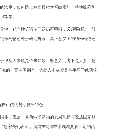
的浓度；如何防止纳米颗粒对蛋白质的非特性吸附和
识等等。
异性、靶向性等诸多问题仍不明晰，必须要经过一段
纳米药物还处于研究阶段，真正意义上的纳米药物还
于很多人来说是个未知数，愿意入门者不是太多。赵
研究的；而美国则有一大批人本身就是从事医学或药物
自己的优势，做出特色”。
同步，但是，目前纳米药物的发展现状与发达国家相
。”赵宇亮则表示，我国在纳米技术领域具有一定的优