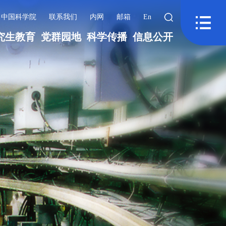
中国科学院
联系我们
内网
邮箱
En
究生教育
党群园地
科学传播
信息公开