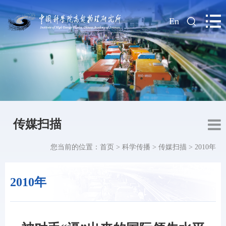
|
En
传媒扫描
您当前的位置：
首页
>
科学传播
>
传媒扫描
>
2010年
2010年