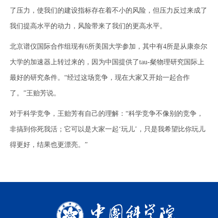
了压力，使我们的建设指标存在着不小的风险，但压力反过来成了
我们提高水平的动力，风险带来了我们的更高水平。
北京谱仪国际合作组现有6所美国大学参加，其中有4所是从康奈尔
大学的加速器上转过来的，因为中国提供了tau-粲物理研究国际上
最好的研究条件。“经过这场竞争，现在大家又开始一起合作
了。”王贻芳说。
对于科学竞争，王贻芳有自己的理解：“科学竞争不像别的竞争，
非搞到你死我活；它可以是大家一起‘玩儿’，只是我希望比你玩儿
得更好，结果也更漂亮。”