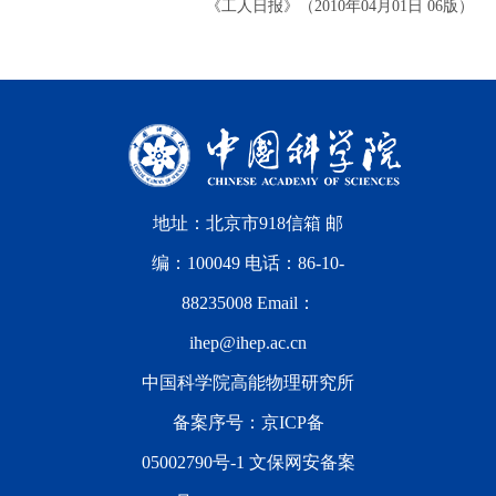
《工人日报》（2010年04月01日 06版）
地址：北京市918信箱 邮
编：100049 电话：86-10-
88235008 Email：
ihep@ihep.ac.cn
中国科学院高能物理研究所
备案序号：
京ICP备
05002790号-1
文保网安备案