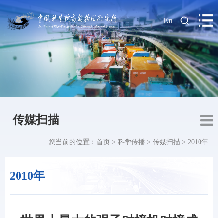
|
En
传媒扫描
您当前的位置：
首页
>
科学传播
>
传媒扫描
>
2010年
2010年