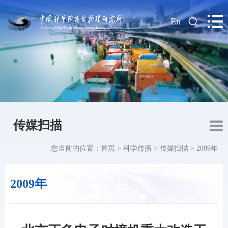
|
En
传媒扫描
您当前的位置：
首页
>
科学传播
>
传媒扫描
>
2009年
2009年