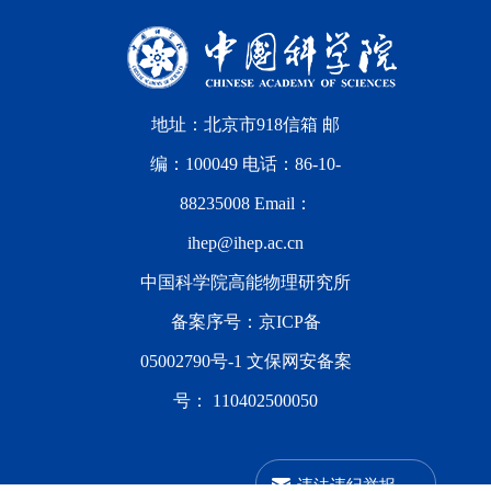
地址：北京市918信箱 邮
编：100049 电话：86-10-
88235008 Email：
ihep@ihep.ac.cn
中国科学院高能物理研究所
备案序号：
京ICP备
05002790号-1
文保网安备案
号：
110402500050
违法违纪举报