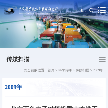
|
En
传媒扫描
您当前的位置：
首页
>
科学传播
>
传媒扫描
>
2009年
2009年