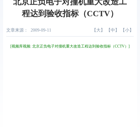
北京正负电子对撞机重大改造工
程达到验收指标（CCTV）
文章来源：
2009-09-11
【
大
】 【
中
】 【
小
】
[视频库视频: 北京正负电子对撞机重大改造工程达到验收指标（CCTV）]