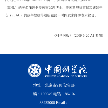
（BNL）的著名加速器专家翁武忠博士、美国斯坦福直线加速器中
心（SLAC）的赵午教授等纷纷在第一时间发来邮件表示祝贺。
《科学时报》 (2009-5-20 A1 要闻)
地址：北京市918信箱 邮
编：100049 电话：86-10-
88235008 Email：