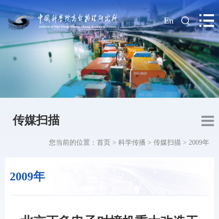
|
En
传媒扫描
您当前的位置：
首页
>
科学传播
>
传媒扫描
>
2009年
2009年