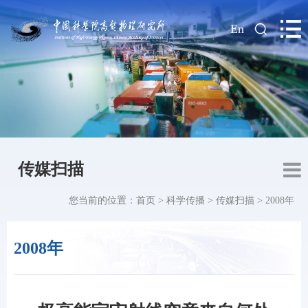
|
En
传媒扫描
您当前的位置：
首页
>
科学传播
>
传媒扫描
>
2008年
2008年