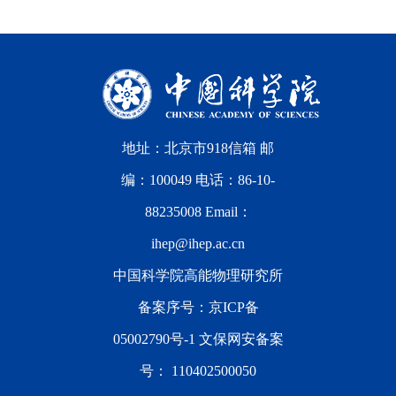
地址：北京市918信箱 邮
编：100049 电话：86-10-
88235008 Email：
ihep@ihep.ac.cn
中国科学院高能物理研究所
备案序号：
京ICP备
05002790号-1
文保网安备案
号：
110402500050