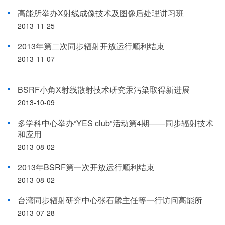
高能所举办X射线成像技术及图像后处理讲习班
2013-11-25
2013年第二次同步辐射开放运行顺利结束
2013-11-07
BSRF小角X射线散射技术研究汞污染取得新进展
2013-10-09
多学科中心举办“YES club”活动第4期——同步辐射技术
和应用
2013-08-02
2013年BSRF第一次开放运行顺利结束
2013-08-02
台湾同步辐射研究中心张石麟主任等一行访问高能所
2013-07-28