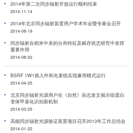
2014年第二次同步辐射开放运行顺利结束
2014-11-14
2014年北京同步辐射装置用户学术年会暨专家会召开
2014-08-19
同步辐射在稻米中汞的分布特征及赋存状态研究中发挥
重要作用
2014-08-02
BSRF 1W1插入件和光束线实现兼用模式运行
2014-04-25
北京同步辐射光源用户在《自然》杂志发文揭示组蛋白
变体甲基化识别新机制
2014-03-25
高能同步辐射光源验证装置项目召开2013年工作总结会
2014-01-22