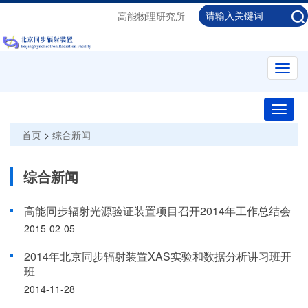
高能物理研究所
Toggl
navig
Toggle
naviga
首页
>
综合新闻
综合新闻
高能同步辐射光源验证装置项目召开2014年工作总结会
2015-02-05
2014年北京同步辐射装置XAS实验和数据分析讲习班开
班
2014-11-28