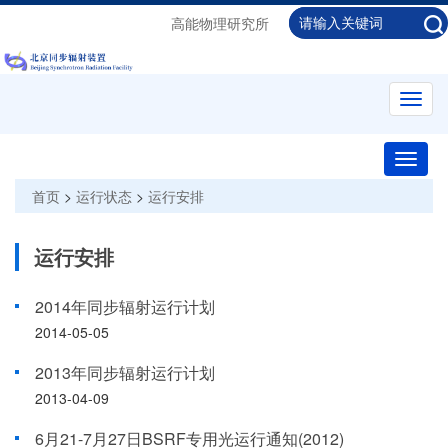
高能物理研究所
Toggl
navig
Toggle
naviga
首页
>
运行状态
>
运行安排
运行安排
2014年同步辐射运行计划
2014-05-05
2013年同步辐射运行计划
2013-04-09
6月21-7月27日BSRF专用光运行通知(2012)