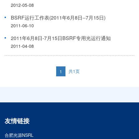
2012-05-08
BSRF运行工作表(2011年6月8日--7月15日)
2011-06-10
2011年6月8日-7月15日BSRF专用光运行通知
2011-04-08
共1页
1
友情链接
合肥光源NSRL