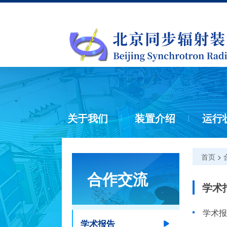
关于我们
装置介绍
运行
首页
>
合作交流
学术
学术报告