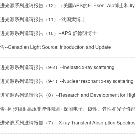
光源系列邀请报告（12）（美国APS的E. Esen. Alp博士和Jiyo
进光源系列邀请报告（11）--沈国寅博士
进光源系列邀请报告（10）--APS 舒德明博士
Canadian Light Source: Introduction and Update
源系列邀请报告（9-2）--Inelastic x-ray scattering
源系列邀请报告（9-1）--Nuclear resonant x-ray scattering
源系列邀请报告（7）--X-ray Transient Absorption Spectrosc