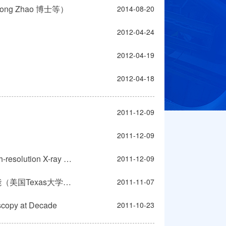
ng Zhao 博士等）
2014-08-20
2012-04-24
2012-04-19
2012-04-18
2011-12-09
2011-12-09
北京先进光源系列邀请报告（8）--Research and Development for High-resolution X-ray Spectroscopies
2011-12-09
学术报告--同步辐射高压非弹性散射- 探测电子、磁性、弹性和光子性能（美国Texas大学林俊孚博士）
2011-11-07
opy at Decade
2011-10-23