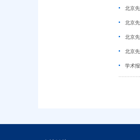
北京先进光
北京先进光
学术报