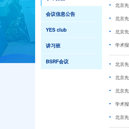
北京先进
会议信息公告
北京先
YES club
北京先
学术报告--
讲习班
BSRF会议
北京先进光
北京先进光
北京先进光