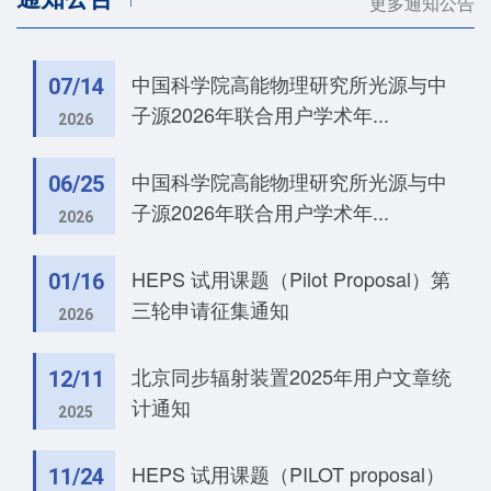
更多通知公告
中国科学院高能物理研究所光源与中
07/14
子源2026年联合用户学术年...
2026
中国科学院高能物理研究所光源与中
06/25
子源2026年联合用户学术年...
2026
HEPS 试用课题（Pilot Proposal）第
01/16
三轮申请征集通知
2026
北京同步辐射装置2025年用户文章统
12/11
计通知
2025
HEPS 试用课题（PILOT proposal）
11/24