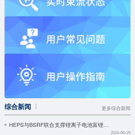
综合新闻
更多综合新闻
HEPS与BSRF联合支撑锂离子电池富锂正极快速化成机制研究
2026-06-29