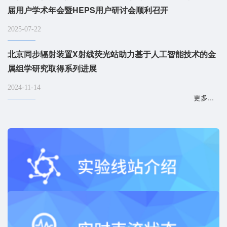
届用户学术年会暨HEPS用户研讨会顺利召开
2025-07-22
北京同步辐射装置X射线荧光站助力基于人工智能技术的金
属组学研究取得系列进展
2024-11-14
更多...