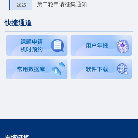
第二轮申请征集通知
2025
快捷通道
友情链接