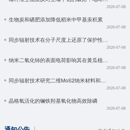
2020-07-08
生物炭和硒肥添加降低稻米中甲基汞积累
2020-07-08
同步辐射技术在分子尺度上还原了保护性耕作土壤磷元素的真实赋存形态
2020-07-08
纳米二氧化铈的表面电荷影响其在黄瓜植株中的转化、转运及毒性
2020-07-08
同步辐射技术研究二维MoS2纳米材料和生物体的相互作用规律
2020-07-08
晶格氧活化的镧铁羟基氧化物高效除磷
2020-07-08
通知公告