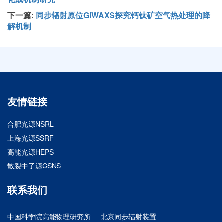
下一篇:
同步辐射原位GIWAXS探究钙钛矿空气热处理的降
解机制
友情链接
合肥光源NSRL
上海光源SSRF
高能光源HEPS
散裂中子源CSNS
联系我们
中国科学院高能物理研究所
北京同步辐射装置