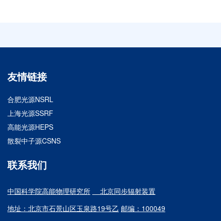
友情链接
合肥光源NSRL
上海光源SSRF
高能光源HEPS
散裂中子源CSNS
联系我们
中国科学院高能物理研究所
北京同步辐射装置
地址：北京市石景山区玉泉路19号乙
邮编：100049