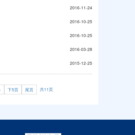
2016-11-24
2016-10-25
2016-10-25
2016-03-28
2015-12-25
共11页
»
下5页
尾页