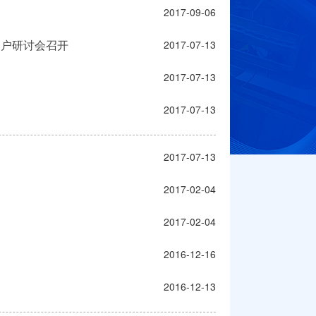
2017-09-06
用户研讨会召开
2017-07-13
2017-07-13
2017-07-13
2017-07-13
2017-02-04
2017-02-04
2016-12-16
2016-12-13