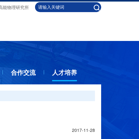
高能物理研究所
合作交流
人才培养
2017-11-28