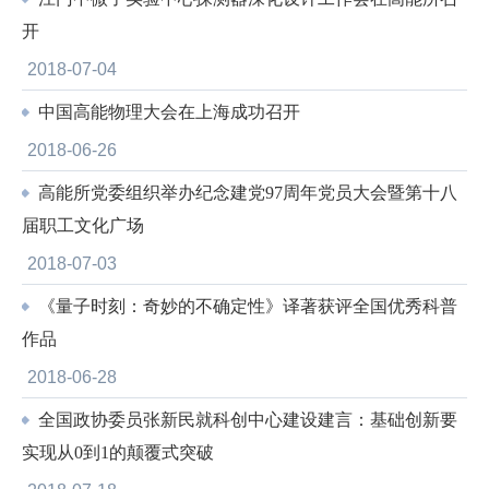
开
2018-07-04
中国高能物理大会在上海成功召开
2018-06-26
高能所党委组织举办纪念建党97周年党员大会暨第十八
届职工文化广场
2018-07-03
《量子时刻：奇妙的不确定性》译著获评全国优秀科普
作品
2018-06-28
全国政协委员张新民就科创中心建设建言：基础创新要
实现从0到1的颠覆式突破