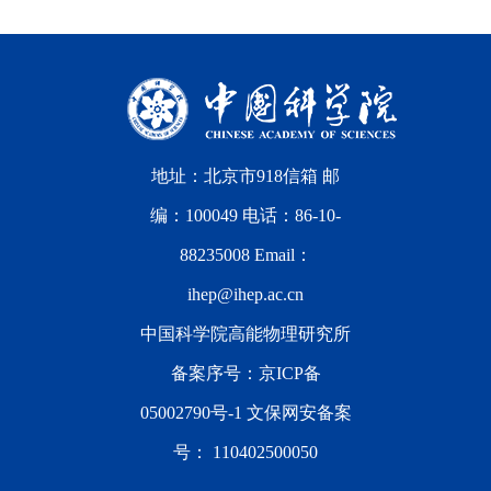
地址：北京市918信箱 邮
编：100049 电话：86-10-
88235008 Email：
ihep@ihep.ac.cn
中国科学院高能物理研究所
备案序号：
京ICP备
05002790号-1
文保网安备案
号：
110402500050