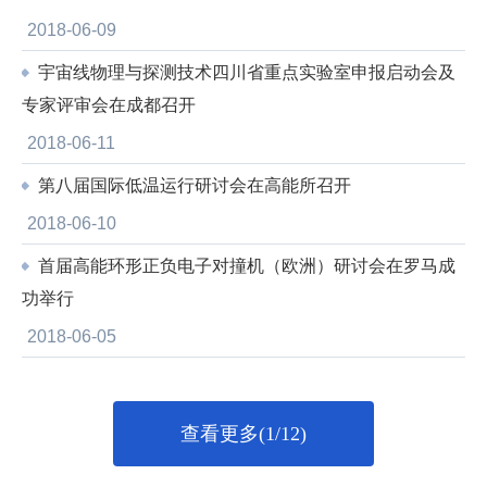
2018-06-09
宇宙线物理与探测技术四川省重点实验室申报启动会及
专家评审会在成都召开
2018-06-11
第八届国际低温运行研讨会在高能所召开
2018-06-10
首届高能环形正负电子对撞机（欧洲）研讨会在罗马成
功举行
2018-06-05
查看更多(1/12)