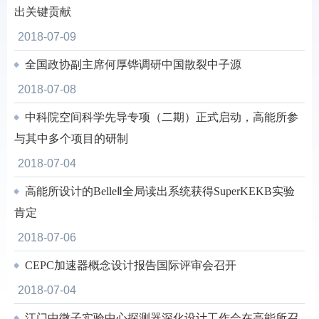
出关键贡献
2018-07-09
全国政协副主席何厚铧调研中国散裂中子源
2018-07-08
中科院空间科学先导专项（二期）正式启动，高能所参
与其中多个项目的研制
2018-07-04
高能所设计的BelleⅡ全局读出系统获得SuperKEKB实验
肯定
2018-07-06
CEPC加速器概念设计报告国际评审会召开
2018-07-04
江门中微子实验中心探测器深化设计工作会在高能所召