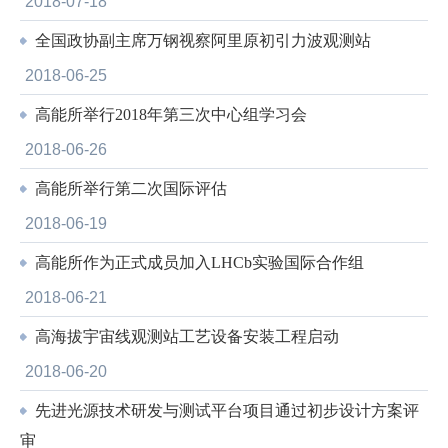
2018-07-18
全国政协副主席万钢视察阿里原初引力波观测站
2018-06-25
高能所举行2018年第三次中心组学习会
2018-06-26
高能所举行第二次国际评估
2018-06-19
高能所作为正式成员加入LHCb实验国际合作组
2018-06-21
高海拔宇宙线观测站工艺设备安装工程启动
2018-06-20
先进光源技术研发与测试平台项目通过初步设计方案评
审