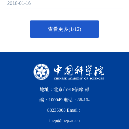
2018-01-16
查看更多(1/12)
地址：北京市918信箱 邮
编：100049 电话：86-10-
88235008 Email：
ihep@ihep.ac.cn