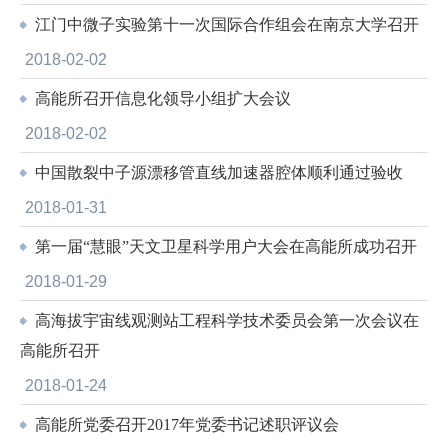
江门中微子实验第十一次国际合作组会在南京大学召开
2018-02-02
高能所召开信息化领导小组扩大会议
2018-02-02
中国散裂中子源漂移管直线加速器腔体顺利通过验收
2018-01-31
第一届“慧眼”天文卫星科学用户大会在高能所成功召开
2018-01-29
高海拔宇宙线观测站工程科学技术委员会第一次会议在
高能所召开
2018-01-24
高能所党委召开2017年党委书记述职评议会