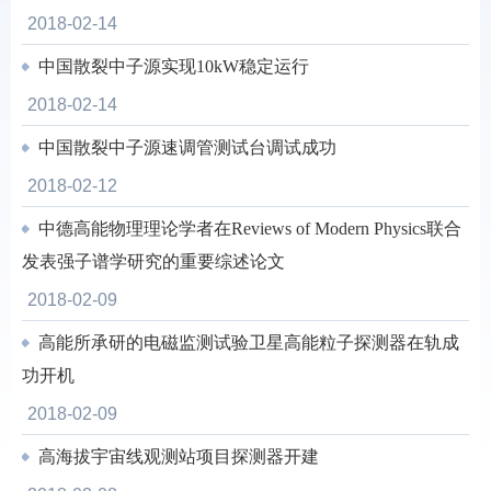
2018-02-14
中国散裂中子源实现10kW稳定运行
2018-02-14
中国散裂中子源速调管测试台调试成功
2018-02-12
中德高能物理理论学者在Reviews of Modern Physics联合
发表强子谱学研究的重要综述论文
2018-02-09
高能所承研的电磁监测试验卫星高能粒子探测器在轨成
功开机
2018-02-09
高海拔宇宙线观测站项目探测器开建