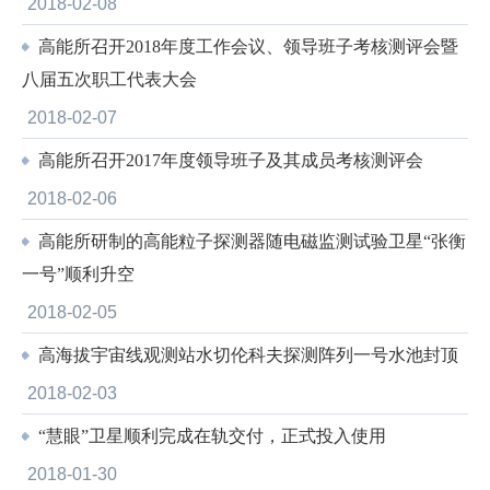
2018-02-08
高能所召开2018年度工作会议、领导班子考核测评会暨
八届五次职工代表大会
2018-02-07
高能所召开2017年度领导班子及其成员考核测评会
2018-02-06
高能所研制的高能粒子探测器随电磁监测试验卫星“张衡
一号”顺利升空
2018-02-05
高海拔宇宙线观测站水切伦科夫探测阵列一号水池封顶
2018-02-03
“慧眼”卫星顺利完成在轨交付，正式投入使用
2018-01-30