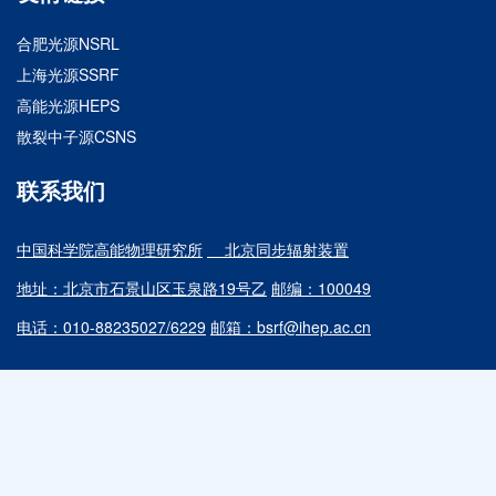
合肥光源NSRL
上海光源SSRF
高能光源HEPS
散裂中子源CSNS
联系我们
中国科学院高能物理研究所
北京同步辐射装置
地址：北京市石景山区玉泉路19号乙
邮编：100049
电话：010-88235027/6229
邮箱：bsrf@ihep.ac.cn