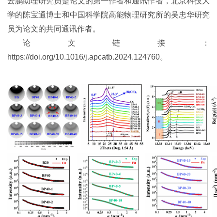
云鹏助理研究员是论文的第一作者和通讯作者，北京科技大
学的陈宝通博士和中国科学院高能物理研究所的吴忠华研究
员为论文的共同通讯作者。
论文链接：
https://doi.org/10.1016/j.apcatb.2024.124760。