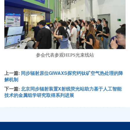
参会代表参观HEPS光束线站
上一篇:
同步辐射原位GIWAXS探究钙钛矿空气热处理的降
解机制
下一篇:
北京同步辐射装置X射线荧光站助力基于人工智能
技术的金属组学研究取得系列进展