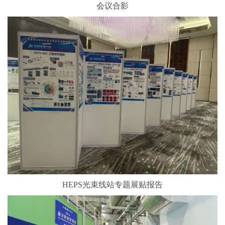
会议合影
HEPS光束线站专题展贴报告