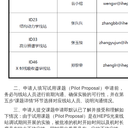
二、申请人填写试用课题（Pilot Proposal）申请前，
务必与线站人员进行前期沟通、确保实验的可行性，并在第
五步“课题详情”环节选择对应线站人员、说明沟通情况。
三、申请人提交课题申请即默认已了解并接受和理解如
下情况：由于试用课题（Pilot Proposal）是在HEPS光束线
站调试期间开展的实验，被批准的机时开始时间以及机时长