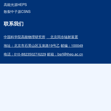
高能光源HEPS
散裂中子源CSNS
联系我们
中国科学院高能物理研究所
北京同步辐射装置
地址：北京市石景山区玉泉路19号乙
邮编：100049
电话：010-88235027/6229
邮箱：bsrf@ihep.ac.cn