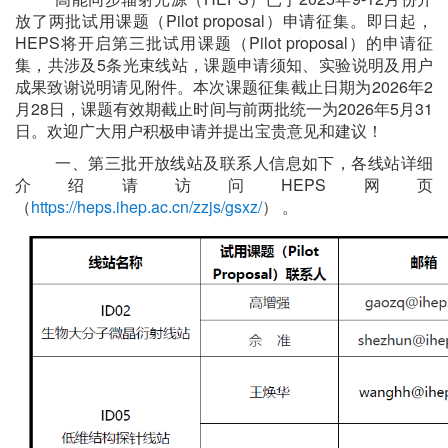
放了两批试用课题（Pilot proposal）申请征集。即日起，
HEPS将开启第三批试用课题（Pilot proposal）的申请征
集，共涉及5条光束线站，课题申请须知、实验说明及用户
成果致谢说明请见附件。本次课题征集截止日期为2026年2
月28日，课题有效期截止时间与前两批统一为2026年5月31
日。欢迎广大用户积极申请并提出宝贵意见和建议！
一、第三批开放线站及联系人信息如下，各线站详细
介绍请访问HEPS网页
（
https://heps.ihep.ac.cn/zzjs/gsxz/
） 。