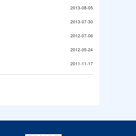
2013-08-05
）
2013-07-30
2012-07-06
2012-05-24
2011-11-17