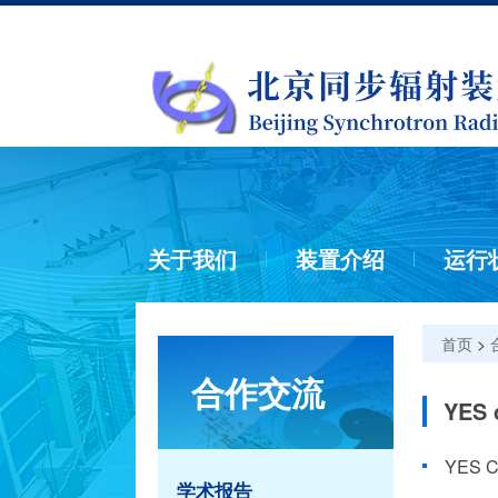
关于我们
装置介绍
运行
首页
>
合作交流
YES 
学术报告