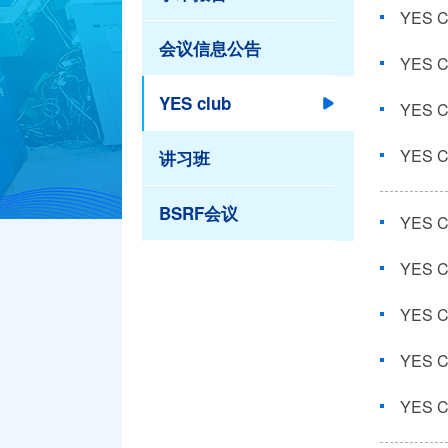
YES
会议信息公告
YES club
YES
YES
讲习班
BSRF会议
YES 
YES
YES Cl
YES
YES