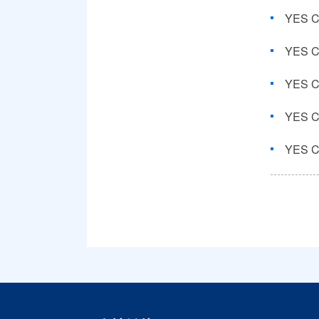
YES
YES
YES
YES
YES 