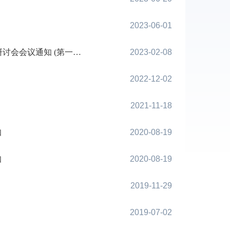
2023-06-01
议通知 (第一轮通知)
2023-02-08
2022-12-02
2021-11-18
知
2020-08-19
知
2020-08-19
2019-11-29
2019-07-02