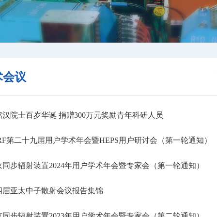
术会议
汉院士百岁华诞 捐赠300万元奖励青年科研人员
RF第二十九届用户学术年会暨HEPS用户研讨会（第一轮通知）
同步辐射装置2024年用户学术年会暨专家会（第一轮通知）
四届亚太中子散射会议报告集锦
同步辐射装置2023年用户学术年会暨专家会（第二轮通知）