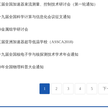
三届全国加速器束流测量、控制技术研讨会（第一轮通知）
十九届全国科学计算与信息化会议征文通知
19金属组学研讨会
届亚洲加速器超导低温学校（ASSCA2018)
十九届全国核电子学与核探测技术学术年会通知
18年全国物理科普大会通知
1
2
3
4
5
下