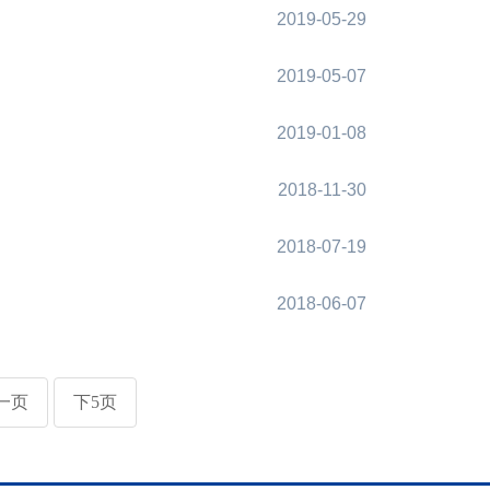
2019-05-29
2019-05-07
2019-01-08
2018-11-30
2018-07-19
2018-06-07
一页
下5页