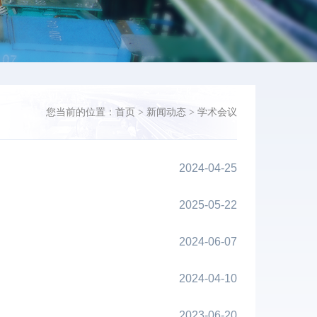
您当前的位置：
首页
>
新闻动态
>
学术会议
2024-04-25
2025-05-22
2024-06-07
2024-04-10
2023-06-20