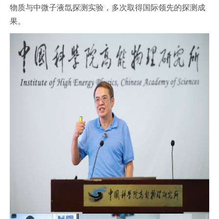
物质与中微子液氙探测实验，多次取得国际领先的探测成
果。