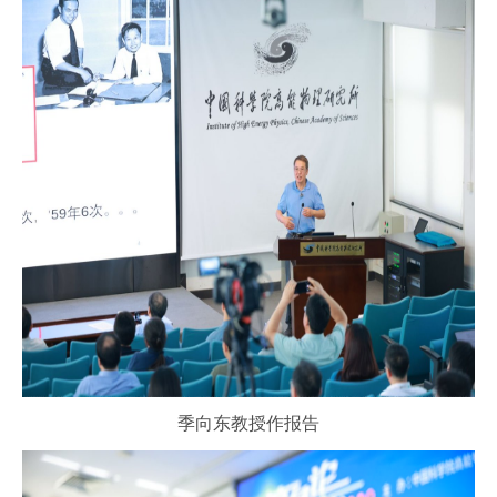
季向东教授作报告