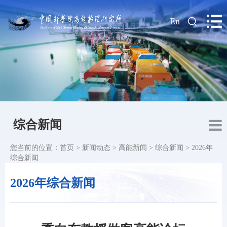
|
En
综合新闻
您当前的位置：
首页
>
新闻动态
>
高能新闻
>
综合新闻
>
2026年
综合新闻
2026年综合新闻