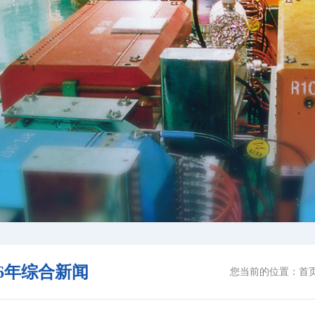
26年综合新闻
您当前的位置：
首