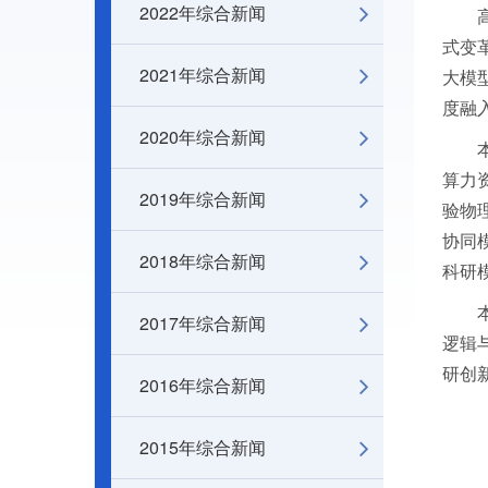
2022年综合新闻
式变
2021年综合新闻
大模
度融
2020年综合新闻
算力
2019年综合新闻
验物理
协同
2018年综合新闻
科研
2017年综合新闻
逻辑
研创
2016年综合新闻
2015年综合新闻