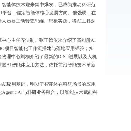
，智能体技术迎来集中爆发，已成为推动科研范
AI平台，锚定智能体核心发展方向。他强调，在
人员要主动转变思维、积极实践，将AI工具深
。
中心主任齐法制、张正德依次介绍了高能所AI
NO项目智能化工作流搭建与落地应用经验；实
实验物理中心刘桐介绍了最新的DrSai进展以及人机
握AI智能体应用方法，依托前沿智能技术革新
AI应用基础，明晰了智能体在科研场景的应用
entic AI与科研业务融合，以智能技术赋能科