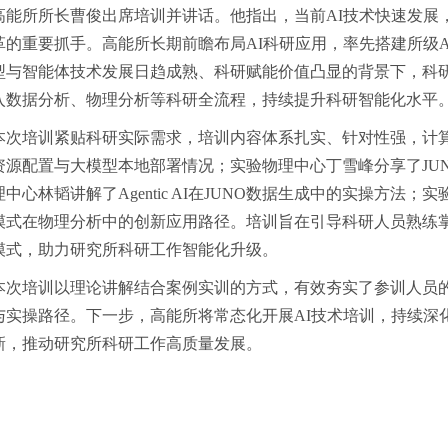
高能所所长曹俊出席培训并讲话。他指出，当前AI技术快速发展
革的重要抓手。高能所长期前瞻布局AI科研应用，率先搭建所级
型与智能体技术发展日趋成熟、科研赋能价值凸显的背景下，科研
入数据分析、物理分析等科研全流程，持续提升科研智能化水平
本次培训紧贴科研实际需求，培训内容体系扎实、针对性强，计算
资源配置与大模型本地部署情况；实验物理中心丁雪峰分享了JU
中心林韬讲解了Agentic AI在JUNO数据生成中的实操方法；
模式在物理分析中的创新应用路径。培训旨在引导科研人员熟练掌
模式，助力研究所科研工作智能化升级。
本次培训以理论讲解结合案例实训的方式，有效夯实了参训人员的
与实操路径。下一步，高能所将常态化开展AI技术培训，持续深化Ag
新，推动研究所科研工作高质量发展。