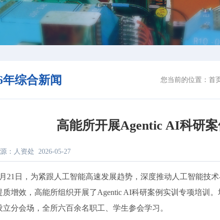
26年综合新闻
您当前的位置：
首
高能所开展Agentic AI科
源：人资处
2026-05-27
5月21日，为紧跟人工智能高速发展趋势，深度推动人工智能技
提质增效，高能所组织开展了Agentic AI科研案例实训专项培
设立分会场，全所六百余名职工、学生参会学习。