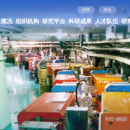
|
招聘
招生
位概况
组织机构
研究平台
科研成果
人才队伍
研