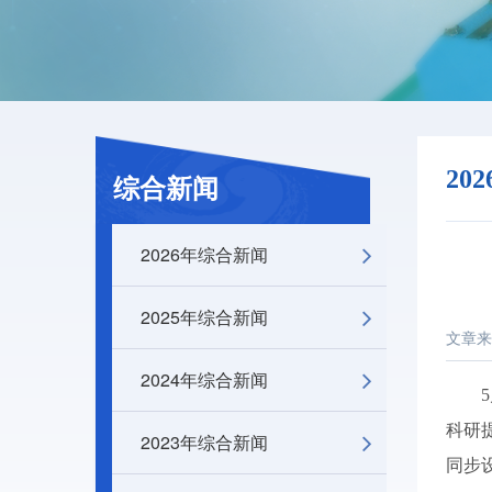
20
综合新闻
2026年综合新闻
2025年综合新闻
文章来
2024年综合新闻
科研
2023年综合新闻
同步