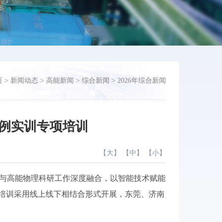
页
>
新闻动态
>
高能新闻
>
综合新闻
>
2026年综合新闻
研案例实训专项培训
【
大
】 【
中
】 【
小
】
术与高能物理科研工作深度融合，以智能技术赋能
训。培训采用线上线下相结合形式开展，东莞、济南