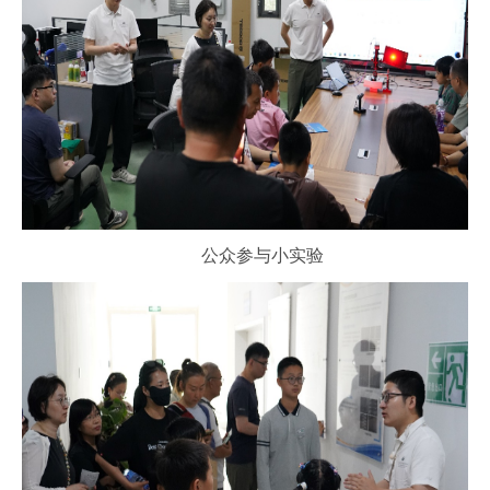
公众参与小实验