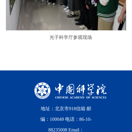
光子科学厅参观现场
地址：北京市918信箱 邮
编：100049 电话：86-10-
88235008 Email：