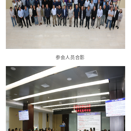
参会人员合影