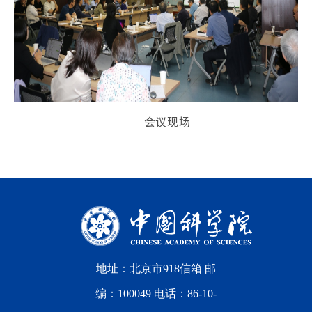
会议现场
地址：北京市918信箱 邮
编：100049 电话：86-10-