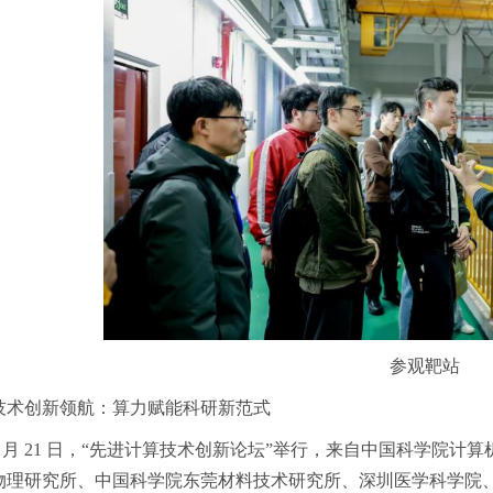
参观靶站
技术创新领航：算力赋能科研新范式
1 月 21 日，“先进计算技术创新论坛”举行，来自中国科学院
物理研究所、中国科学院东莞材料技术研究所、深圳医学科学院