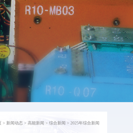
页
>
新闻动态
>
高能新闻
>
综合新闻
>
2025年综合新闻