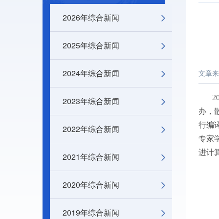
2026年综合新闻
2025年综合新闻
2024年综合新闻
文章来
2023年综合新闻
办，
行编
2022年综合新闻
专家
进计
2021年综合新闻
2020年综合新闻
2019年综合新闻