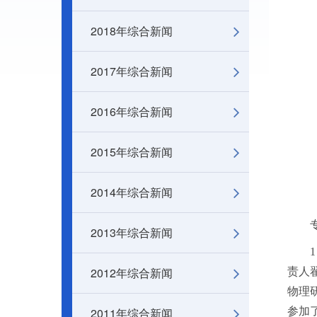
2018年综合新闻
2017年综合新闻
2016年综合新闻
2015年综合新闻
2014年综合新闻
2013年综合新闻
2012年综合新闻
责人
物理
2011年综合新闻
参加