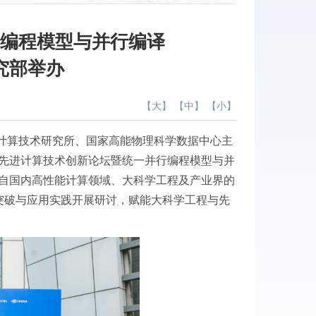
行编程模型与并行编译
究部举办
【
大
】 【
中
】 【
小
】
学院计算技术研究所、国家高能物理科学数据中心主
“先进计算技术创新论坛暨统一并行编程模型与并
来自国内高性能计算领域、大科学工程及产业界的
突破与应用实践开展研讨，赋能大科学工程与先