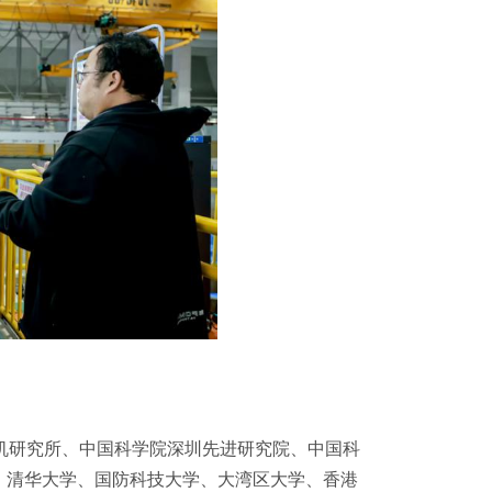
计算机研究所、中国科学院深圳先进研究院、中国科
、清华大学、国防科技大学、大湾区大学、香港