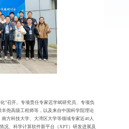
次优化”召开。专项责任专家迟学斌研究员、专项负
侯丰尧高级工程师等，以及来自中国科学院理论
南方科技大学、大湾区大学等领域专家近40人
用情况、科学计算软件新平台（XPT）研发进展及