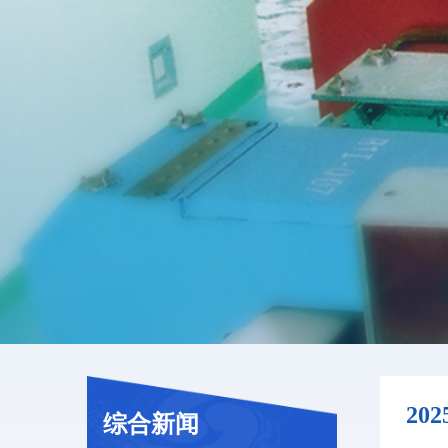
20
综合新闻