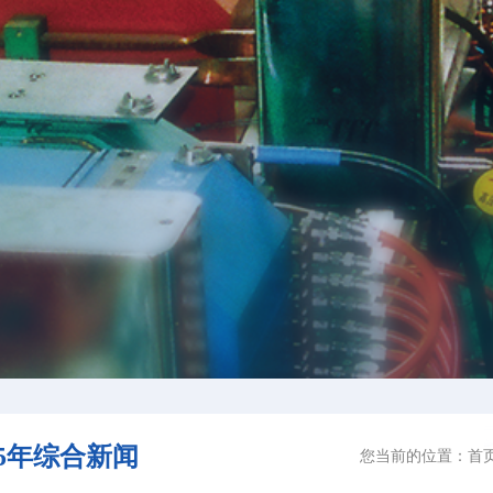
25年综合新闻
您当前的位置：
首