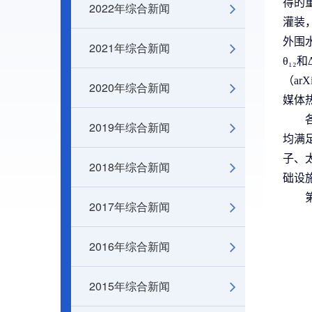
得的
2022年综合新闻
灌装
外围
2021年综合新闻
θ₁₂
和
（
arX
2020年综合新闻
媒体
2019年综合新闻
均满
子、
2018年综合新闻
础设
2017年综合新闻
2016年综合新闻
2015年综合新闻