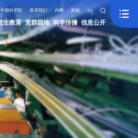
中国科学院
联系我们
内网
邮箱
En
究生教育
党群园地
科学传播
信息公开