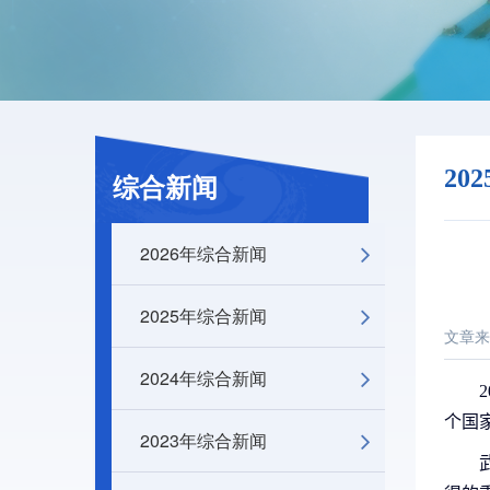
20
综合新闻
2026年综合新闻
2025年综合新闻
文章来
2024年综合新闻
2
个国
2023年综合新闻