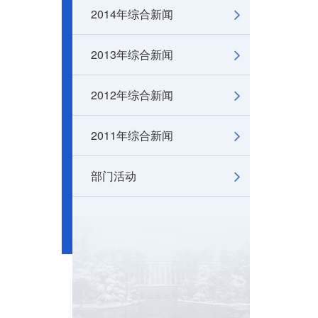
2014年综合新闻
2013年综合新闻
2012年综合新闻
2011年综合新闻
部门活动