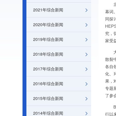
2021年综合新闻
幕词
同探
2020年综合新闻
HE
究，
2019年综合新闻
家受
2018年综合新闻
散裂
各自
2017年综合新闻
化、
果，
2016年综合新闻
专题
了参
2015年综合新闻
2014年综合新闻
行以