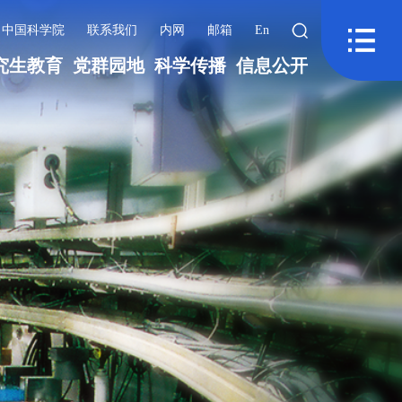
中国科学院
联系我们
内网
邮箱
En
究生教育
党群园地
科学传播
信息公开