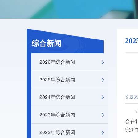
20
综合新闻
2026年综合新闻
2025年综合新闻
2024年综合新闻
文章来
2023年综合新闻
会在
究所
2022年综合新闻