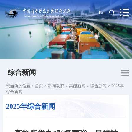
|
En
综合新闻
您当前的位置：
首页
>
新闻动态
>
高能新闻
>
综合新闻
>
2025年
综合新闻
2025年综合新闻