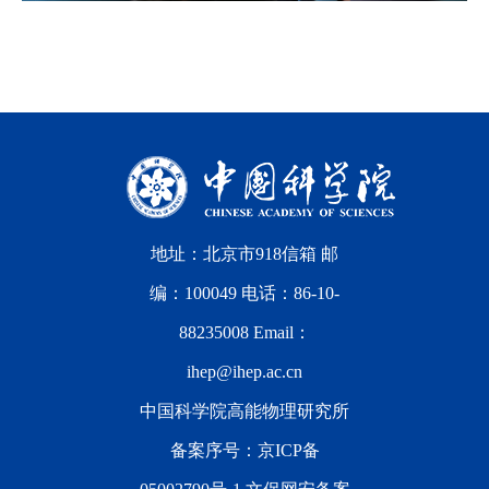
地址：北京市918信箱 邮
编：100049 电话：86-10-
88235008 Email：
ihep@ihep.ac.cn
中国科学院高能物理研究所
备案序号：
京ICP备