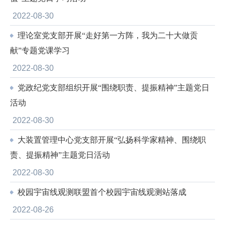
2022-08-30
理论室党支部开展“走好第一方阵，我为二十大做贡
献”专题党课学习
2022-08-30
党政纪党支部组织开展“围绕职责、提振精神”主题党日
活动
2022-08-30
大装置管理中心党支部开展“弘扬科学家精神、围绕职
责、提振精神”主题党日活动
2022-08-30
校园宇宙线观测联盟首个校园宇宙线观测站落成
2022-08-26