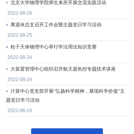
北京大学物理学院师生来所开展交流实践活动
2022-08-26
离退休总支召开工作会暨主题党日学习活动
2022-08-25
粒子天体物理中心举行学法用法知识竞赛
2022-08-24
大装置管理中心组织召开航天器热控专题技术讲座
2022-08-24
计算中心党支部开展“弘扬科学精神，展现科学价值”主
题党日学习活动
2022-08-24