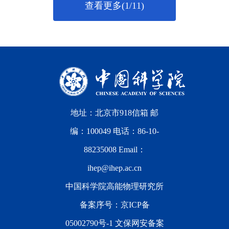
查看更多(1/11)
地址：北京市918信箱 邮
编：100049 电话：86-10-
88235008 Email：
ihep@ihep.ac.cn
中国科学院高能物理研究所
备案序号：
京ICP备
05002790号-1
文保网安备案