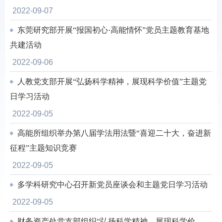
2022-09-07
东莞研究部开展“报国初心·高能情怀”党员主题教育基地
共建活动
2022-09-06
人教党支部开展“弘扬科学精神，展现科学价值”主题党
日学习活动
2022-09-05
高能所组织举办第八届学法用法暨“喜迎二十大，奋进新
征程”主题知识竞赛
2022-09-05
多学科研究中心召开新党员座谈会和主题党日学习活动
2022-09-05
财务资产处党支部组织“弘扬科学精神、展现科学价