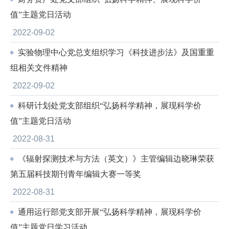
值”主题党日活动
2022-09-02
实验物理中心党总支组织学习《科技进步法》及国重重
组相关文件精神
2022-09-02
科研计划处党支部组织“弘扬科学精神，展现科学价
值”主题党日活动
2022-08-31
《辐射探测技术与方法（英文）》主管编辑边晓琳荣获
第五届科技期刊青年编辑大赛一等奖
2022-08-31
通用运行部党支部开展“弘扬科学精神，展现科学价
值”主题党日学习活动