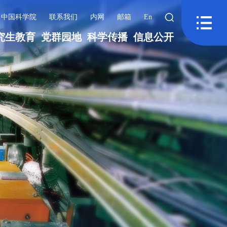
中国科学院
联系我们
内网
邮箱
En
究生教育
党群园地
科学传播
信息公开