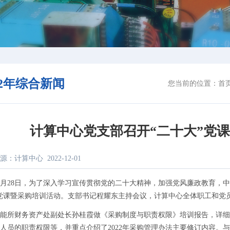
22年综合新闻
您当前的位置：
首
计算中心党支部召开“二十大”党
源：计算中心
2022-12-01
28日，为了深入学习宣传贯彻党的二十大精神，加强党风廉政教育，中
党课暨采购培训活动。支部书记程耀东主持会议，计算中心全体职工和党
所财务资产处副处长孙桂霞做《采购制度与职责权限》培训报告，详细
人员的职责权限等，并重点介绍了2022年采购管理办法主要修订内容。