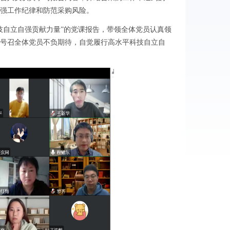
强工作纪律和防范采购风险。
自立自强贡献力量”的党课报告，带领全体党员认真领
号召全体党员不负期待，自觉履行高水平科技自立自