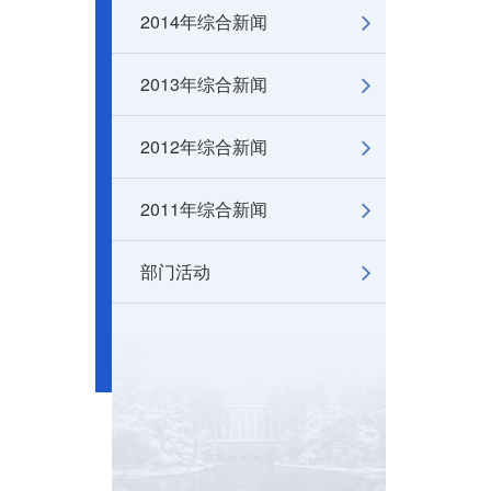
2014年综合新闻
2013年综合新闻
2012年综合新闻
2011年综合新闻
部门活动